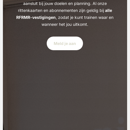
aansluit bij jouw doelen en planning. Al onze
rittenkaarten en abonnementen zijn geldig bij
alle
RFRMR-vestigingen
, zodat je kunt trainen waar en
wanneer het jou uitkomt.
Meld je aan