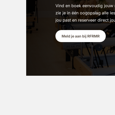
Vind en boek eenvoudig jouw re
zie je in één oogopslag alle les
jou past en reserveer direct jo
Meld je aan bij RFRMR