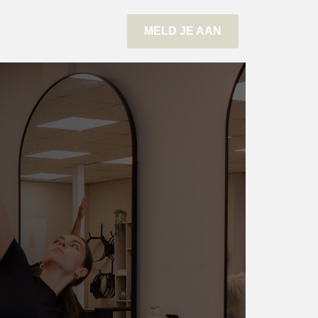
MELD JE AAN