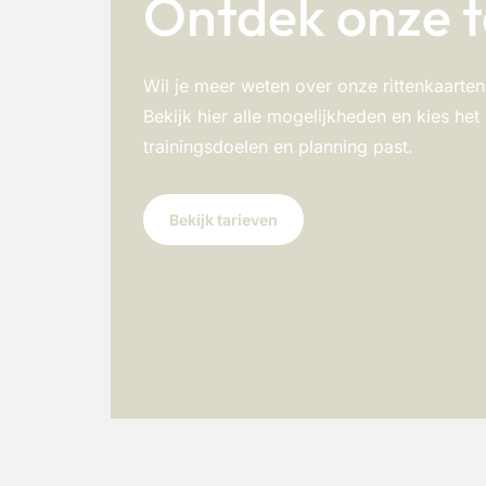
Ontdek onze t
Wil je meer weten over onze rittenkaart
Bekijk hier alle mogelijkheden en kies het
trainingsdoelen en planning past.
Bekijk tarieven