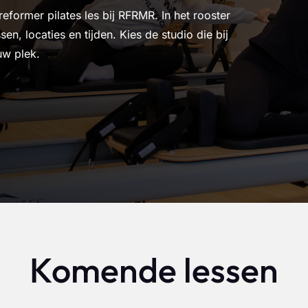
former pilates les bij RFRMR. In het rooster
sen, locaties en tijden. Kies de studio die bij
uw plek.
Komende lessen