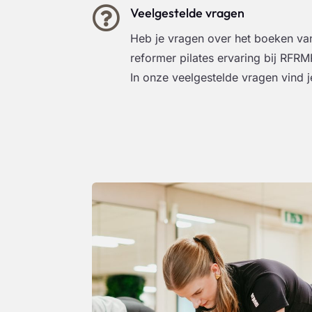

Veelgestelde vragen
Heb je vragen over het boeken van 
reformer pilates ervaring bij RFRM
In onze veelgestelde vragen vind j