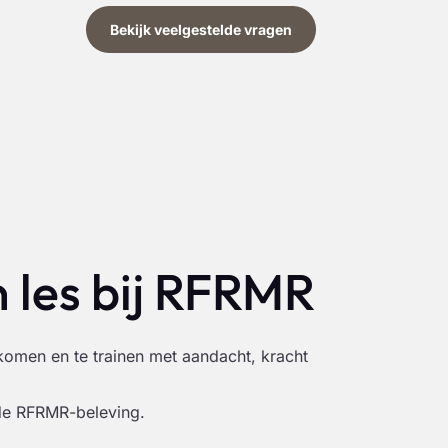
Bekijk veelgestelde vragen
 les bij RFRMR
komen en te trainen met aandacht, kracht
de RFRMR-beleving.