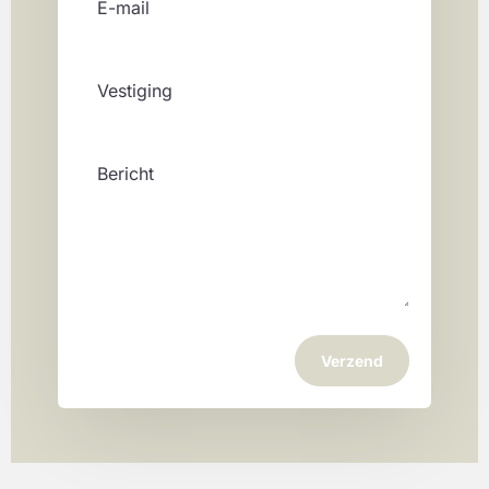
Verzend