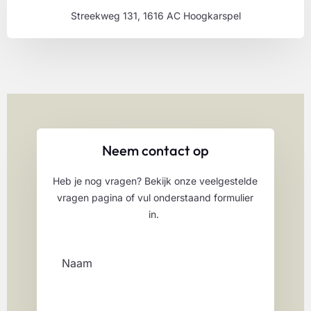
Streekweg 131, 1616 AC Hoogkarspel
Neem contact op
Heb je nog vragen? Bekijk onze veelgestelde
vragen pagina of vul onderstaand formulier
in.