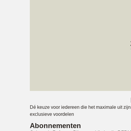
Dé keuze voor iedereen die het maximale uit zijn 
exclusieve voordelen
Abonnementen