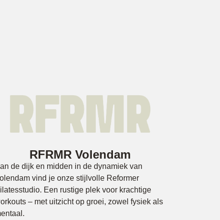
RFRMR Volendam
an de dijk en midden in de dynamiek van
olendam vind je onze stijlvolle Reformer
ilatesstudio. Een rustige plek voor krachtige
orkouts – met uitzicht op groei, zowel fysiek als
entaal.