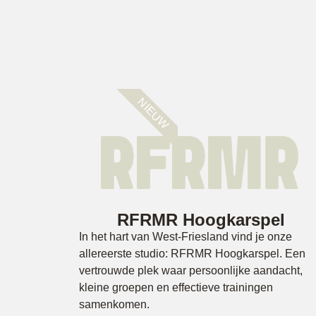
NIEUW
RFRMR Hoogkarspel
In het hart van West-Friesland vind je onze
allereerste studio: RFRMR Hoogkarspel. Een
vertrouwde plek waar persoonlijke aandacht,
kleine groepen en effectieve trainingen
samenkomen.