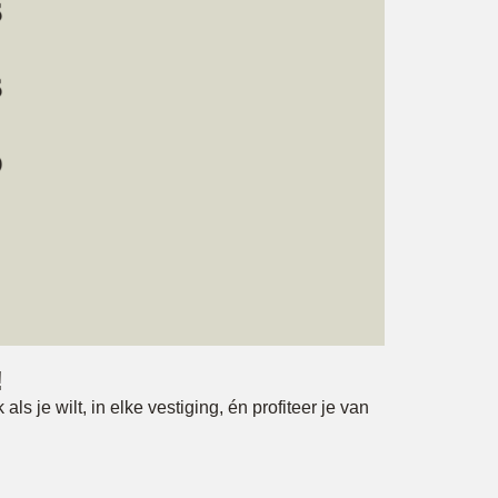
!
 je wilt, in elke vestiging, én profiteer je van