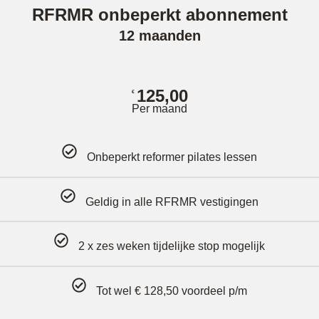
RFRMR onbeperkt abonnement
12 maanden
125,00
€
Per maand
Onbeperkt reformer pilates lessen
Geldig in alle RFRMR vestigingen
2 x zes weken tijdelijke stop mogelijk
Tot wel € 128,50 voordeel p/m