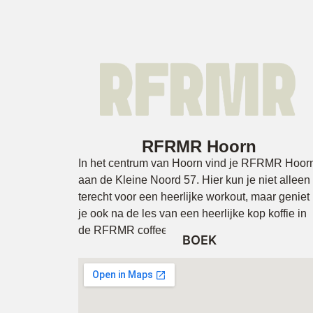
RFRMR Hoorn
In het centrum van Hoorn vind je RFRMR Hoor
aan de Kleine Noord 57. Hier kun je niet alleen
terecht voor een heerlijke workout, maar geniet
je ook na de les van een heerlijke kop koffie in
de RFRMR coffee corner.
BOEK