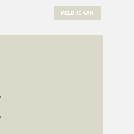
MELD JE AAN