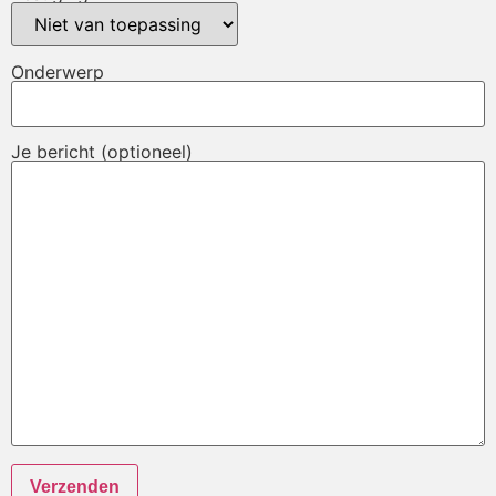
Onderwerp
Je bericht (optioneel)