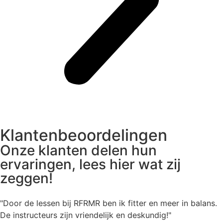
Klantenbeoordelingen
Onze klanten delen hun
ervaringen, lees hier wat zij
zeggen!
"Door de lessen bij RFRMR ben ik fitter en meer in balans.
De instructeurs zijn vriendelijk en deskundig!"