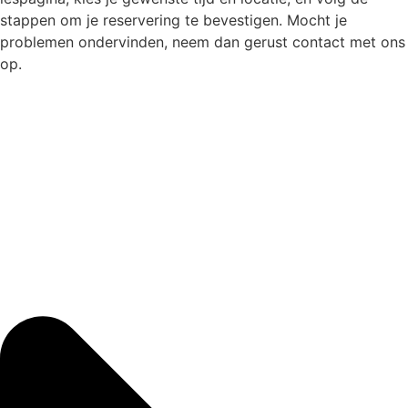
stappen om je reservering te bevestigen. Mocht je
problemen ondervinden, neem dan gerust contact met ons
op.