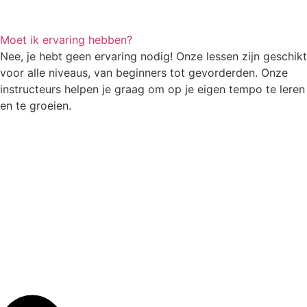
Moet ik ervaring hebben?
Nee, je hebt geen ervaring nodig! Onze lessen zijn geschikt
voor alle niveaus, van beginners tot gevorderden. Onze
instructeurs helpen je graag om op je eigen tempo te leren
en te groeien.