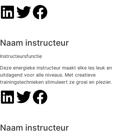
Naam instructeur
Instructeursfunctie
Deze energieke instructeur maakt elke les leuk en
uitdagend voor alle niveaus. Met creatieve
trainingstechnieken stimuleert ze groei en plezier.
Naam instructeur