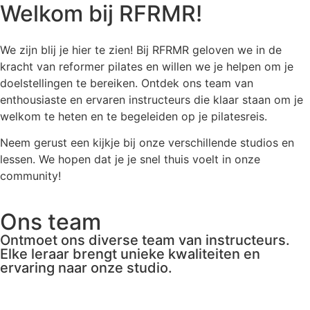
Welkom bij RFRMR!
We zijn blij je hier te zien! Bij RFRMR geloven we in de
kracht van reformer pilates en willen we je helpen om je
doelstellingen te bereiken. Ontdek ons team van
enthousiaste en ervaren instructeurs die klaar staan om je
welkom te heten en te begeleiden op je pilatesreis.
Neem gerust een kijkje bij onze verschillende studios en
lessen. We hopen dat je je snel thuis voelt in onze
community!
Ons team
Ontmoet ons diverse team van instructeurs.
Elke leraar brengt unieke kwaliteiten en
ervaring naar onze studio.