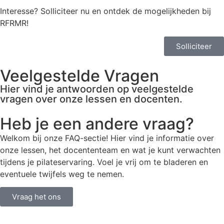
Interesse? Solliciteer nu en ontdek de mogelijkheden bij
RFRMR!
Solliciteer
Veelgestelde Vragen
Hier vind je antwoorden op veelgestelde
vragen over onze lessen en docenten.
Heb je een andere vraag?
Welkom bij onze FAQ-sectie! Hier vind je informatie over
onze lessen, het docententeam en wat je kunt verwachten
tijdens je pilateservaring. Voel je vrij om te bladeren en
eventuele twijfels weg te nemen.
Vraag het ons