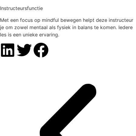
Instructeursfunctie
Met een focus op mindful bewegen helpt deze instructeur
je om zowel mentaal als fysiek in balans te komen. Iedere
les is een unieke ervaring.