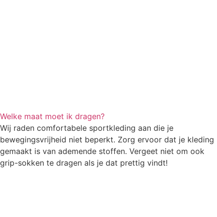
Welke maat moet ik dragen?
Wij raden comfortabele sportkleding aan die je
bewegingsvrijheid niet beperkt. Zorg ervoor dat je kleding
gemaakt is van ademende stoffen. Vergeet niet om ook
grip-sokken te dragen als je dat prettig vindt!