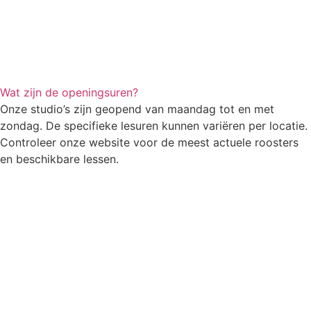
Wat zijn de openingsuren?
Onze studio’s zijn geopend van maandag tot en met
zondag. De specifieke lesuren kunnen variëren per locatie.
Controleer onze website voor de meest actuele roosters
en beschikbare lessen.