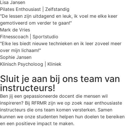
Lisa Jansen
Pilates Enthousiast | Zelfstandig
"De lessen zijn uitdagend en leuk, ik voel me elke keer
gemotiveerd om verder te gaan!"
Mark de Vries
Fitnesscoach | Sportstudio
"Elke les biedt nieuwe technieken en ik leer zoveel meer
over mijn lichaam!"
Sophie Jansen
Klinisch Psycholoog | Kliniek
Sluit je aan bij ons team van
instructeurs!
Ben jij een gepassioneerde docent die mensen wil
inspireren? Bij RFRMR zijn we op zoek naar enthousiaste
instructeurs die ons team komen versterken. Samen
kunnen we onze studenten helpen hun doelen te bereiken
en een positieve impact te maken.