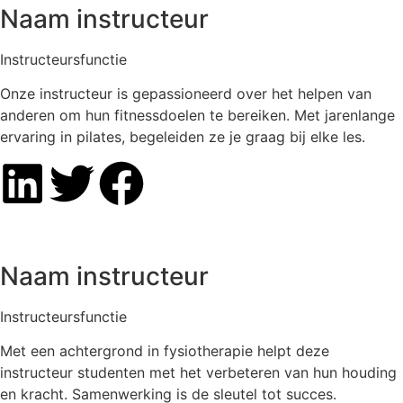
Naam instructeur
Instructeursfunctie
Onze instructeur is gepassioneerd over het helpen van
anderen om hun fitnessdoelen te bereiken. Met jarenlange
ervaring in pilates, begeleiden ze je graag bij elke les.
Naam instructeur
Instructeursfunctie
Met een achtergrond in fysiotherapie helpt deze
instructeur studenten met het verbeteren van hun houding
en kracht. Samenwerking is de sleutel tot succes.