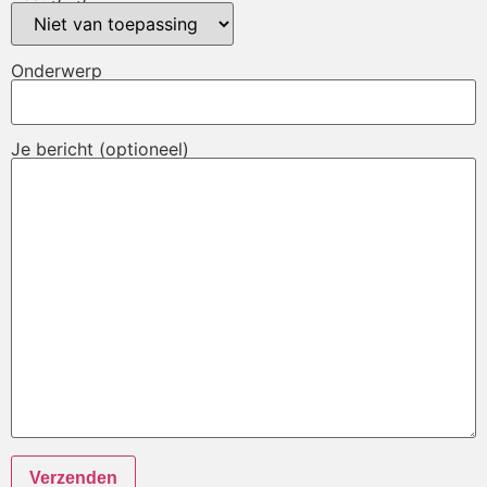
Onderwerp
Je bericht (optioneel)